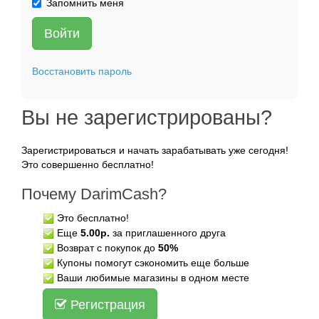
Запомнить меня
Войти
Восстановить пароль
Вы не зарегистрированы?
Зарегистрироваться и начать зарабатывать уже сегодня!
Это совершенно бесплатно!
Почему DarimCash?
Это бесплатно!
Еще
5.00р.
за приглашенного друга
Возврат с покупок до
50%
Купоны помогут сэкономить еще больше
Ваши любимые магазины в одном месте
Регистрация