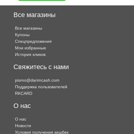
Все магазины
Все магазины
Купоны
Спецпредложения
Мои избранные
История кликов
Свяжитесь с нами
pismo@darimcash.com
Поддержка пользователей
RKCARD
О нас
О нас
Новости
Условия получения кешбек