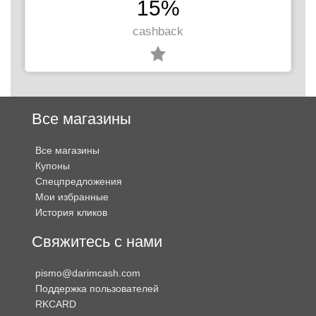
15%
cashback
Все магазины
Все магазины
Купоны
Спецпредложения
Мои избранные
История кликов
Свяжитесь с нами
pismo@darimcash.com
Поддержка пользователей
RKCARD