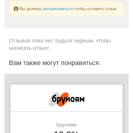
Вы должны
авторизоваться
чтобы оставить отзыв.
Отзывов пока нет. Будьте первым, чтобы
написать отзыв!
Вам также могут понравиться:
Бруноям