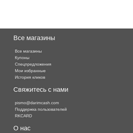
Все магазины
Все магазины
Купоны
Спецпредложения
Мои избранные
История кликов
Свяжитесь с нами
pismo@darimcash.com
Поддержка пользователей
RKCARD
О нас