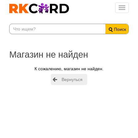
Toggle
navigati
Поиск
Магазин не найден
К сожалению, магазин не найден.
Вернуться