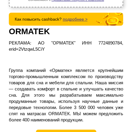
Как повысить cashback?
подробнее >
ORMATEK
РЕКЛАМА: АО "ОРМАТЕК" ИНН 7724890784,
erid=2VtzqwL5CiY
Группа компаний «Орматек» является крупнейшим
торгово-промышленным комплексом по производству
товаров для сна и мебели для спальни. Наша миссия
— создавать комфорт в спальне и улучшать качество
сна. Для этого мы разрабатываем максимально
продуманные товары, используя научные данные и
передовые технологии. Более 3 500 000 человек уже
спят на матрасах ОRМАТЕК. МЫ можем предложить
более 400 наименований продукции.