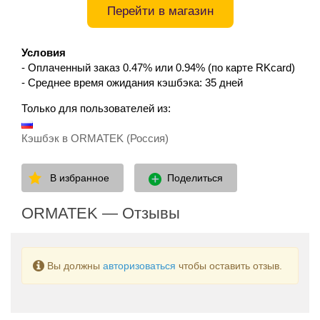
Перейти в магазин
Условия
- Оплаченный заказ 0.47% или 0.94% (по карте RKcard)
- Среднее время ожидания кэшбэка: 35 дней
Только для пользователей из:
Кэшбэк в ORMATEK (Россия)
В избранное
Поделиться
ORMATEK — Отзывы
Вы должны
авторизоваться
чтобы оставить отзыв.