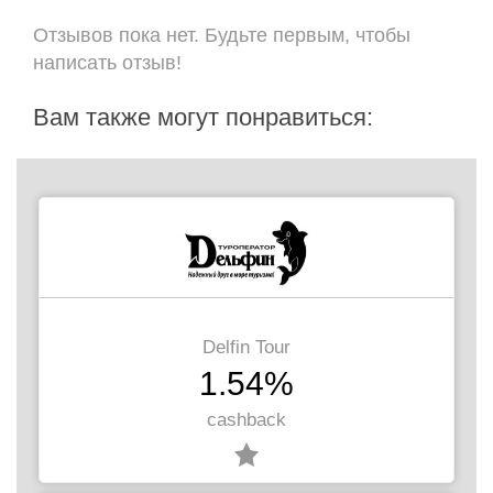
Отзывов пока нет. Будьте первым, чтобы
написать отзыв!
Вам также могут понравиться:
Delfin Tour
1.54%
cashback