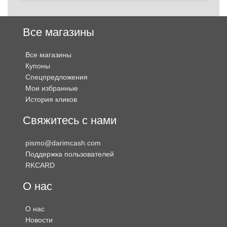
Все магазины
Все магазины
Купоны
Спецпредложения
Мои избранные
История кликов
Свяжитесь с нами
pismo@darimcash.com
Поддержка пользователей
RKCARD
О нас
О нас
Новости