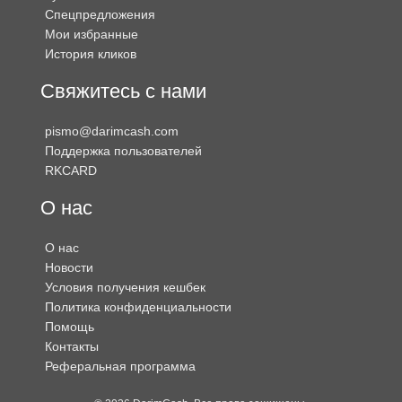
Спецпредложения
Мои избранные
История кликов
Свяжитесь с нами
pismo@darimcash.com
Поддержка пользователей
RKCARD
О нас
О нас
Новости
Условия получения кешбек
Политика конфиденциальности
Помощь
Контакты
Реферальная программа