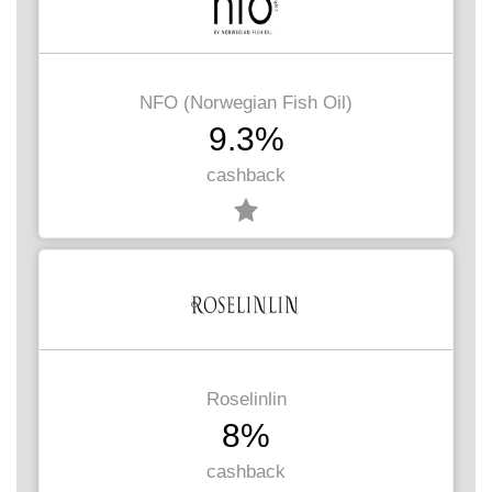
NFO (Norwegian Fish Oil)
9.3%
cashback
Roselinlin
8%
cashback