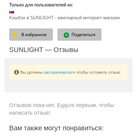
Только для пользователей из:
Кэшбэк в SUNLIGHT - ювелирный интернет-магазин
В избранное
Поделиться
SUNLIGHT — Отзывы
Вы должны
авторизоваться
чтобы оставить отзыв.
Отзывов пока нет. Будьте первым, чтобы
написать отзыв!
Вам также могут понравиться: