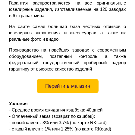
Гарантия распространяется на все оригинальные
ювелирные изделия, изготавливаемые на 120 заводах
в 6 странах мира.
На сайте самая большая база честных отзывов о
ювелирных украшениях и аксессуарах, а также их
реальные фото и видео.
Производство на новейших заводах с современным
оборудованием, поэтапный контроль, а также
федеральный государственный пробирный надзор
гарантируют высокое качество изделий
Перейти в магазин
Условия
- Среднее время ожидания кэшбэка: 40 дней
- Оплаченный заказ (возврат по кэшбэк):
- новый клиент: 3% или 3.7% (по карте RKcard)
- старый клиент: 1% или 1.25% (по карте RKcard)