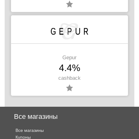
Gepur
4.4%
cashback
Все магазины
Все магазины
Купоны